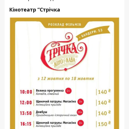
Кінотеатр “Стрічка