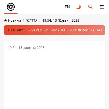
EN
Новини
ЖИТТЯ
19:54, 13 Жовтня 2023
💡ГРАФІКИ ВИМКНЕНЬ У КОЛОМИЇ ТА НА ПРИК
ТОПТЕМИ:
19:54, 13 жовтня 2023