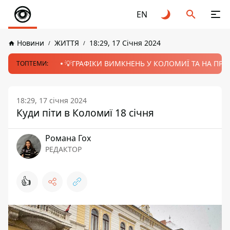
EN
Новини
ЖИТТЯ
18:29, 17 Січня 2024
💡ГРАФІКИ ВИМКНЕНЬ У КОЛОМИЇ ТА НА ПРИК
ТОПТЕМИ:
18:29, 17 січня 2024
Куди піти в Коломиї 18 січня
Романа Гох
РЕДАКТОР
👍