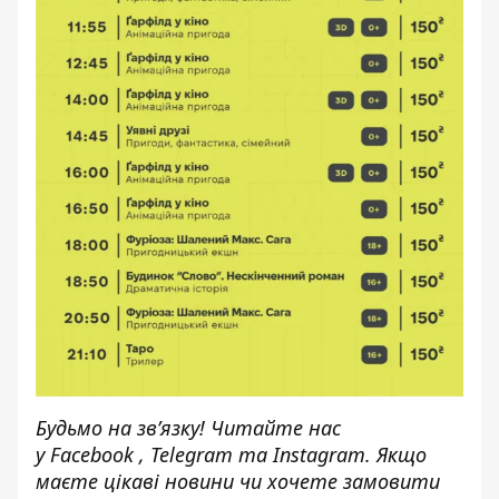
Будьмо на зв’язку! Читайте нас
у
Facebook
,
Telegram
та
Instagram.
Якщо
маєте цікаві новини чи хочете замовити