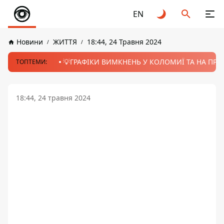
EN
Новини
ЖИТТЯ
18:44, 24 Травня 2024
💡ГРАФІКИ ВИМКНЕНЬ У КОЛОМИЇ ТА НА ПРИК
ТОПТЕМИ:
18:44, 24 травня 2024