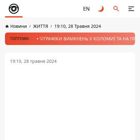
EN
Новини
ЖИТТЯ
19:10, 28 Травня 2024
💡ГРАФІКИ ВИМКНЕНЬ У КОЛОМИЇ ТА НА ПРИК
ТОПТЕМИ:
19:10, 28 травня 2024