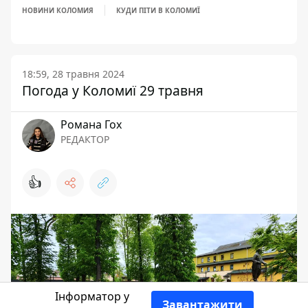
НОВИНИ КОЛОМИЯ
КУДИ ПІТИ В КОЛОМИЇ
18:59, 28 травня 2024
Погода у Коломиї 29 травня
Романа Гох
РЕДАКТОР
👍
Інформатор у
Завантажити