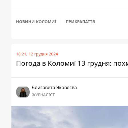
НОВИНИ КОЛОМИЇ
ПРИКРАПАТТЯ
18:21, 12 грудня 2024
Погода в Коломиї 13 грудня: по
Єлизавета Яковлєва
ЖУРНАЛІСТ