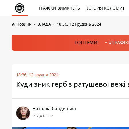
ГРАФІКИ ВИМКНЕНЬ
ІСТОРІЯ КОЛОМИЇ
Новини
ВЛАДА
18:36, 12 Грудень 2024
ТОПТЕМИ:
💡ГРАФІК
18:36, 12 грудня 2024
Куди зник герб з ратушевої вежі
Наталка Сандецька
РЕДАКТОР