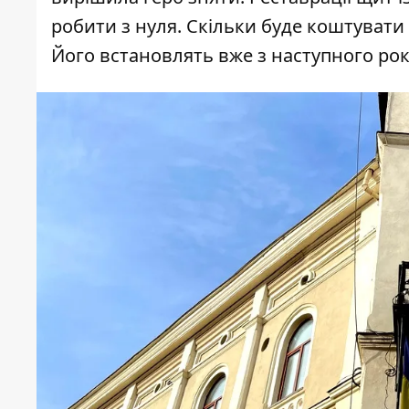
робити з нуля. Скільки буде коштувати 
Його встановлять вже з наступного рок