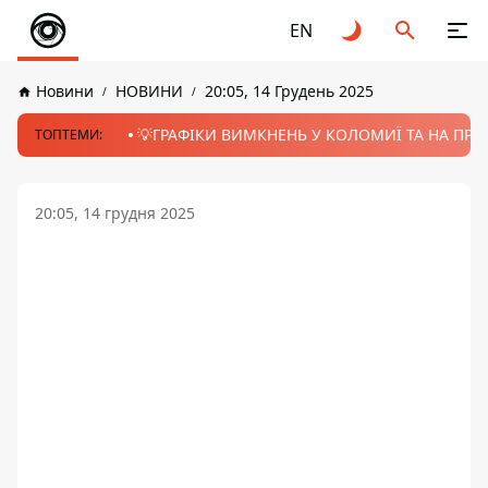
EN
Новини
НОВИНИ
20:05, 14 Грудень 2025
💡ГРАФІКИ ВИМКНЕНЬ У КОЛОМИЇ ТА НА ПРИК
ТОПТЕМИ:
20:05, 14 грудня 2025