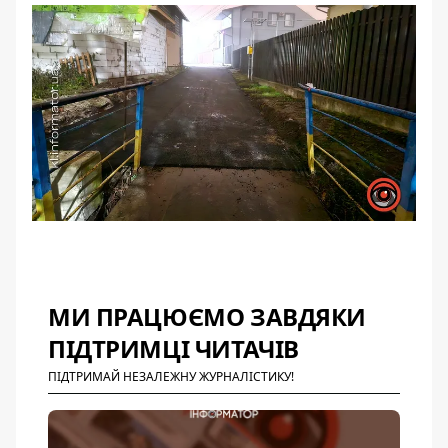
МИ ПРАЦЮЄМО ЗАВДЯКИ
ПІДТРИМЦІ ЧИТАЧІВ
ПІДТРИМАЙ НЕЗАЛЕЖНУ ЖУРНАЛІСТИКУ!