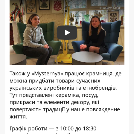
Play
Також у «Mysternya» працює крамниця, де
можна придбати товари сучасних
українських виробників та етнобрендів.
Тут представлені кераміка, посуд,
прикраси та елементи декору, які
повертають традиції у наше повсякденне
життя.
Графік роботи — з 10:00 до 18:30