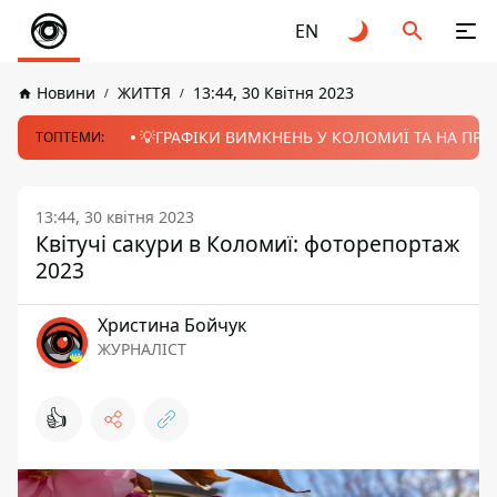
EN
Новини
ЖИТТЯ
13:44, 30 Квітня 2023
💡ГРАФІКИ ВИМКНЕНЬ У КОЛОМИЇ ТА НА ПРИК
ТОПТЕМИ:
13:44, 30 квітня 2023
Квітучі сакури в Коломиї: фоторепортаж
2023
Христина Бойчук
ЖУРНАЛІСТ
👍