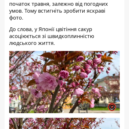
початок травня, залежно від погодних
умов. Тому встигніть зробити яскраві
фото.
До слова, у Японії цвітіння сакур
асоціюється зі швидкоплинністю
людського життя.