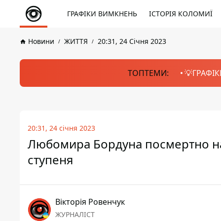
ГРАФІКИ ВИМКНЕНЬ
ІСТОРІЯ КОЛОМИЇ
Новини
ЖИТТЯ
20:31, 24 Січня 2023
ТОПТЕМИ:
💡ГРАФІК
20:31, 24 січня 2023
Любомира Бордуна посмертно наг
ступеня
Вікторія Ровенчук
ЖУРНАЛІСТ