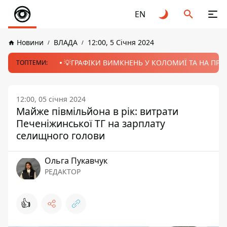
EN
Новини
ВЛАДА
12:00, 5 Січня 2024
💡ГРАФІКИ ВИМКНЕНЬ У КОЛОМИЇ ТА НА ПРИК
ТОПТЕМИ:
12:00, 05 січня 2024
Майже півмільйона в рік: витрати
Печеніжинської ТГ на зарплату
селищного голови
Ольга Пукавчук
РЕДАКТОР
👍