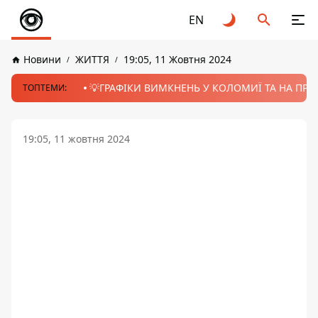
EN
Новини
ЖИТТЯ
19:05, 11 Жовтня 2024
💡ГРАФІКИ ВИМКНЕНЬ У КОЛОМИЇ ТА НА ПРИК
ТОПТЕМИ:
19:05, 11 жовтня 2024