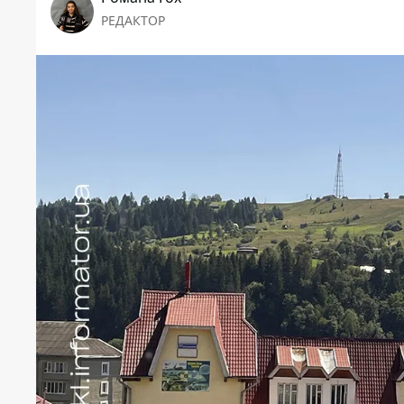
РЕДАКТОР