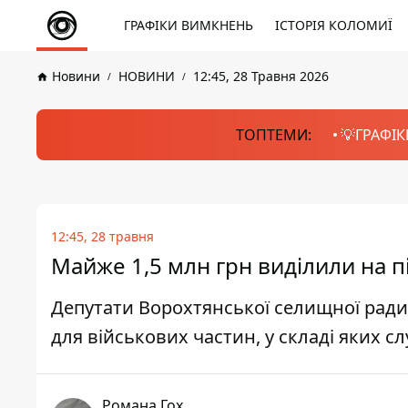
ГРАФІКИ ВИМКНЕНЬ
ІСТОРІЯ КОЛОМИЇ
Новини
НОВИНИ
12:45, 28 Травня 2026
ТОПТЕМИ:
💡ГРАФІК
12:45, 28 травня
Майже 1,5 млн грн виділили на п
Депутати Ворохтянської селищної ради
для військових частин, у складі яких с
Романа Гох