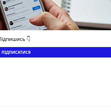
Підпишись 👇
ПІДПИСАТИСЯ