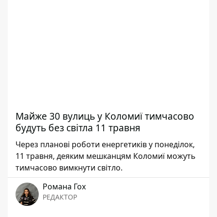
Майже 30 вулиць у Коломиї тимчасово
будуть без світла 11 травня
Через планові роботи енергетиків у понеділок,
11 травня, деяким мешканцям Коломиї можуть
тимчасово вимкнути світло.
Романа Гох
РЕДАКТОР