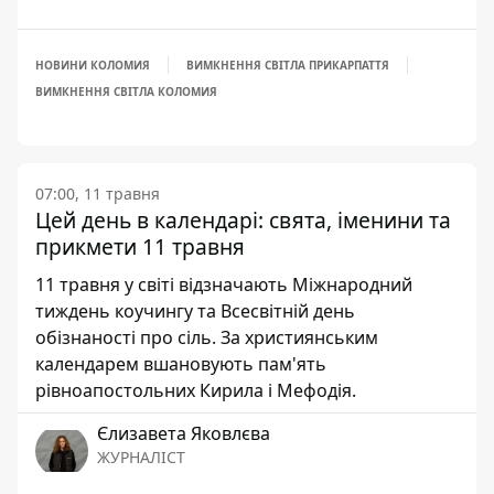
НОВИНИ КОЛОМИЯ
ВИМКНЕННЯ СВІТЛА ПРИКАРПАТТЯ
ВИМКНЕННЯ СВІТЛА КОЛОМИЯ
07:00, 11 травня
Цей день в календарі: свята, іменини та
прикмети 11 травня
11 травня у світі відзначають Міжнародний
тиждень коучингу та Всесвітній день
обізнаності про сіль. За християнським
календарем вшановують пам'ять
рівноапостольних Кирила і Мефодія.
Єлизавета Яковлєва
ЖУРНАЛІСТ