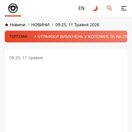
EN
Новини
НОВИНИ
09:25, 11 Травня 2026
💡ГРАФІКИ ВИМКНЕНЬ У КОЛОМИЇ ТА НА ПРИК
ТОПТЕМИ:
09:25, 11 травня