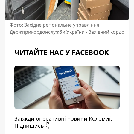
Фото: Західне регіональне управління
Держприкордонслужби України - Західний кордо
ЧИТАЙТЕ НАС У FACEBOOK
Завжди оперативні новини Коломиї.
Підпишись 👇