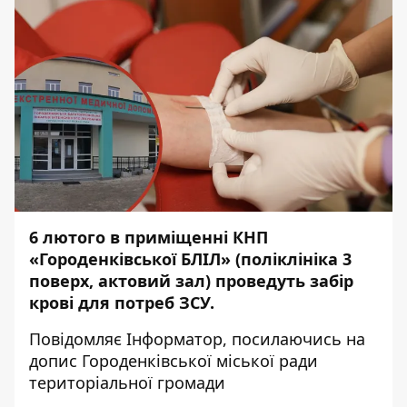
6 лютого в приміщенні КНП
«Городенківської БЛІЛ» (поліклініка 3
поверх, актовий зал) проведуть забір
крові для потреб ЗСУ.
Повідомляє
Інформатор
, посилаючись на
допис Городенківської міської ради
територіальної громади