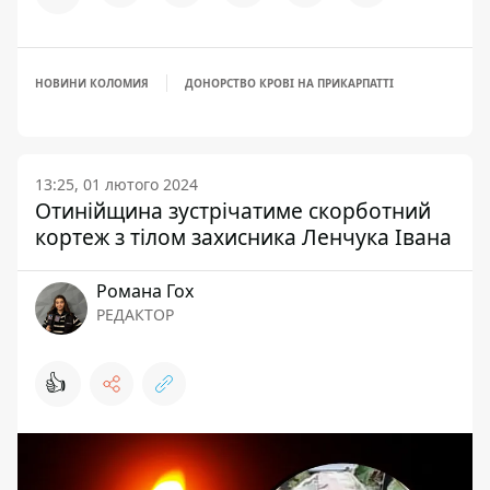
НОВИНИ КОЛОМИЯ
ДОНОРСТВО КРОВІ НА ПРИКАРПАТТІ
13:25, 01 лютого 2024
Отинійщина зустрічатиме скорботний
кортеж з тілом захисника Ленчука Івана
Романа Гох
РЕДАКТОР
👍