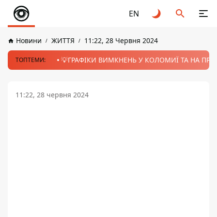
EN
Новини
ЖИТТЯ
11:22, 28 Червня 2024
💡ГРАФІКИ ВИМКНЕНЬ У КОЛОМИЇ ТА НА ПРИК
ТОПТЕМИ:
11:22, 28 червня 2024