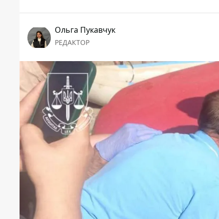
Ольга Пукавчук
РЕДАКТОР