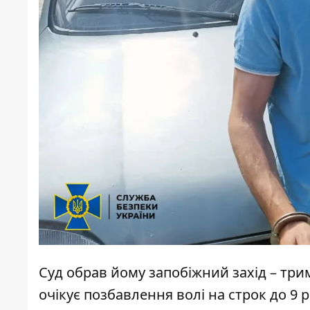
Суд обрав йому запобіжний захід – три
очікує позбавлення волі на строк до 9 