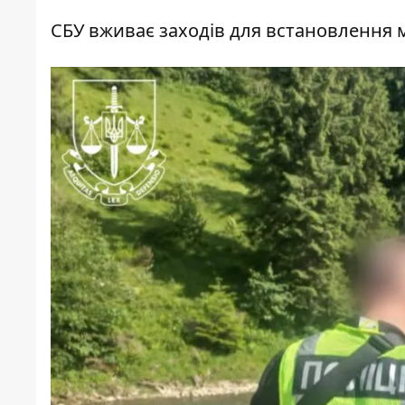
СБУ вживає заходів для встановлення 