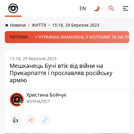
EN
Новини
ЖИТТЯ
15:18, 29 Березня 2023
💡ГРАФІКИ ВИМКНЕНЬ У КОЛОМИЇ ТА НА ПРИК
ТОПТЕМИ:
15:18, 29 березня 2023
Мешканець Бучі втік від війни на
Прикарпаття і прославляв російську
армію
Христина Бойчук
ЖУРНАЛІСТ
👍