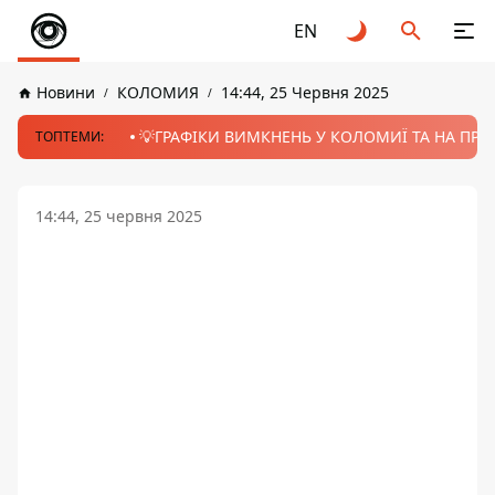
EN
Новини
КОЛОМИЯ
14:44, 25 Червня 2025
💡ГРАФІКИ ВИМКНЕНЬ У КОЛОМИЇ ТА НА ПРИК
ТОПТЕМИ:
14:44, 25 червня 2025