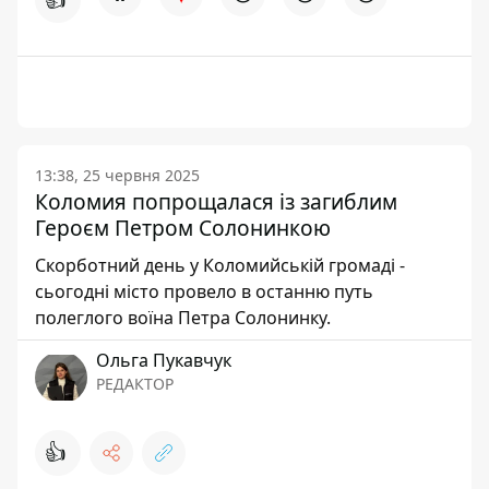
13:38, 25 червня 2025
Коломия попрощалася із загиблим
Героєм Петром Солонинкою
Скорботний день у Коломийській громаді -
сьогодні місто провело в останню путь
полеглого воїна Петра Солонинку.
Ольга Пукавчук
РЕДАКТОР
👍