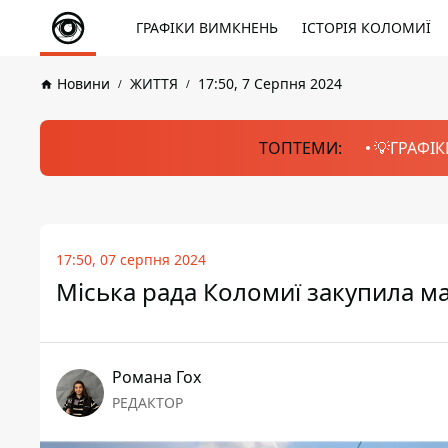
ГРАФІКИ ВИМКНЕНЬ
ІСТОРІЯ КОЛОМИЇ
Новини
ЖИТТЯ
17:50, 7 Серпня 2024
ТОПТЕМИ:
💡ГРАФІК
17:50, 07 серпня 2024
Міська рада Коломиї закупила м
Романа Гох
РЕДАКТОР