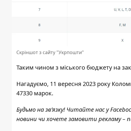
Скріншот з сайту "Укрпошти"
Таким чином з міського бюджету на за
Нагадуємо, 11 вересня 2023 року Коло
47330 марок.
Будьмо на зв’язку! Читайте нас у
Facebo
новини чи хочете замовити рекламу –