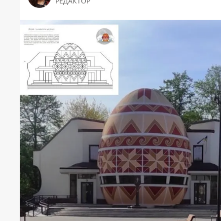
РЕДАКТОР