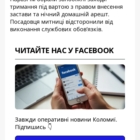
тримання під вартою з правом внесення
застави та нічний домашній арешт.
Посадовця митниці відсторонили від
виконання службових обов’язків.
ЧИТАЙТЕ НАС У FACEBOOK
Завжди оперативні новини Коломиї.
Підпишись 👇