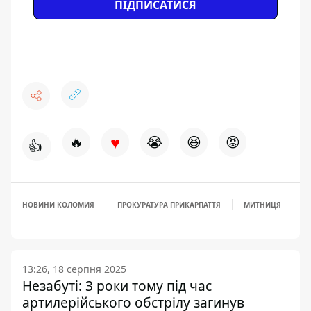
ПІДПИСАТИСЯ
♥
🔥
😭
😆
😡
👍
НОВИНИ КОЛОМИЯ
ПРОКУРАТУРА ПРИКАРПАТТЯ
МИТНИЦЯ
13:26, 18 серпня 2025
Незабуті: 3 роки тому під час
артилерійського обстрілу загинув