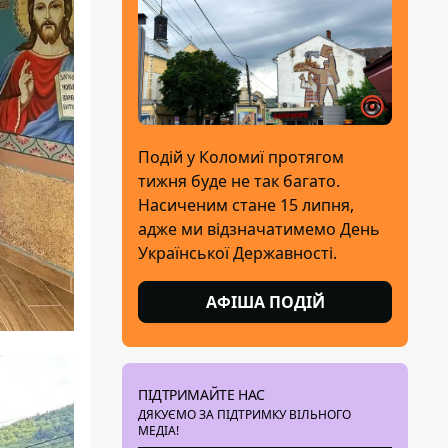
Подій у Коломиї протягом
тижня буде не так багато.
Насиченим стане 15 липня,
адже ми відзначатимемо День
Української Державності.
АФІША ПОДІЙ
ПІДТРИМАЙТЕ НАС
ДЯКУЄМО ЗА ПІДТРИМКУ ВІЛЬНОГО
МЕДІА!