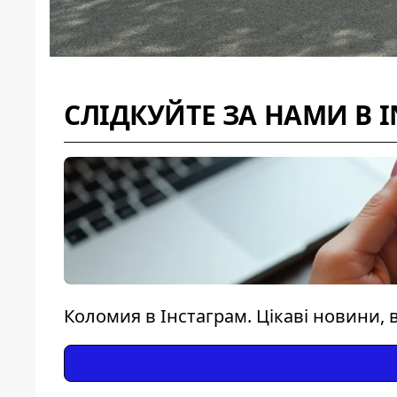
СЛІДКУЙТЕ ЗА НАМИ В 
Коломия в Інстаграм. Цікаві новини, в