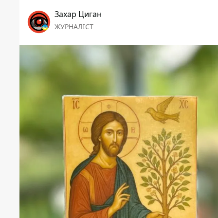
Захар Циган
ЖУРНАЛІСТ