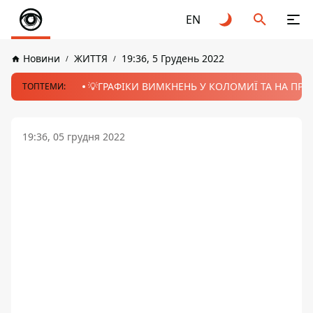
EN
Новини
ЖИТТЯ
19:36, 5 Грудень 2022
💡ГРАФІКИ ВИМКНЕНЬ У КОЛОМИЇ ТА НА ПРИК
ТОПТЕМИ:
19:36, 05 грудня 2022