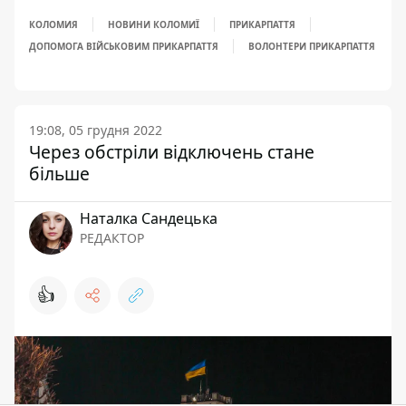
КОЛОМИЯ
НОВИНИ КОЛОМИЇ
ПРИКАРПАТТЯ
ДОПОМОГА ВІЙСЬКОВИМ ПРИКАРПАТТЯ
ВОЛОНТЕРИ ПРИКАРПАТТЯ
19:08, 05 грудня 2022
Через обстріли відключень стане
більше
Наталка Сандецька
РЕДАКТОР
👍