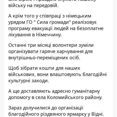
війську на передовій.
А крім того у співпраці з німецьким
урядом ГО " Сила громади" реалізовує
програму евакуації людей на безоплатне
лікування в Німеччину.
Останні три місяці волонтери зуміли
організувати гаряче харчування для
внутрішньо-переміщених осіб.
Щоб зібрати кошти для наших
військових, вони влаштовують благодійні
культурні заходи.
А ще доставляють адресно гуманітарну
допомогу в села Коломийського району.
Зараз долучилися до організації
благодійного різдвяного ярмарку у Відні.