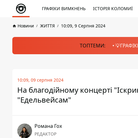
ГРАФІКИ ВИМКНЕНЬ
ІСТОРІЯ КОЛОМИЇ
Новини
ЖИТТЯ
10:09, 9 Серпня 2024
ТОПТЕМИ:
💡ГРАФІК
10:09, 09 серпня 2024
На благодійному концерті "Іскрик
"Едельвейсам"
Романа Гох
РЕДАКТОР