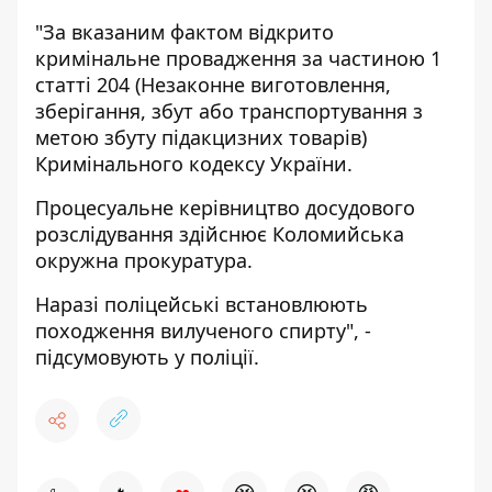
"За вказаним фактом відкрито
кримінальне провадження за частиною 1
статті 204 (Незаконне виготовлення,
зберігання, збут або транспортування з
метою збуту підакцизних товарів)
Кримінального кодексу України.
Процесуальне керівництво досудового
розслідування здійснює Коломийська
окружна прокуратура.
Наразі поліцейські встановлюють
походження вилученого спирту", -
підсумовують у поліції.