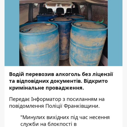
Водій перевозив алкоголь без ліцензії
та відповідних документів. Відкрито
кримінальне провадження.
Передає Інформатор з посиланням на
повідомлення
Поліції Франківщини.
"Минулих вихідних під час несення
служби на блокпості в