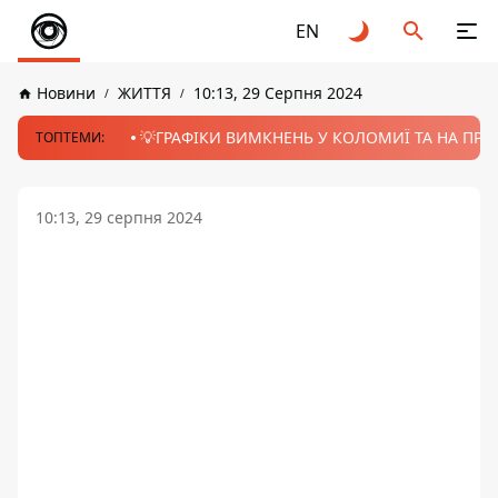
EN
Новини
ЖИТТЯ
10:13, 29 Серпня 2024
💡ГРАФІКИ ВИМКНЕНЬ У КОЛОМИЇ ТА НА ПРИК
ТОПТЕМИ:
10:13, 29 серпня 2024