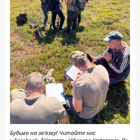
Будьмо на зв’язку! Читайте нас