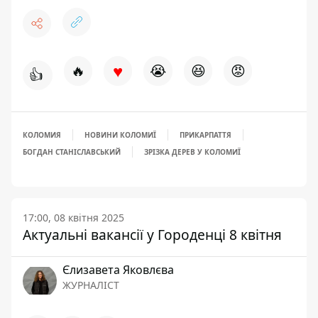
♥
🔥
😭
😆
😡
👍
КОЛОМИЯ
НОВИНИ КОЛОМИЇ
ПРИКАРПАТТЯ
БОГДАН СТАНІСЛАВСЬКИЙ
ЗРІЗКА ДЕРЕВ У КОЛОМИЇ
17:00, 08 квітня 2025
Актуальні вакансії у Городенці 8 квітня
Єлизавета Яковлєва
ЖУРНАЛІСТ