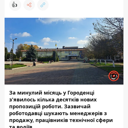
👍
За минулий місяць у Городенці
з'явилось кілька десятків нових
пропозицій роботи. Зазвичай
роботодавці шукають менеджерів з
продажу, працівників технічної сфери
та водіїв.