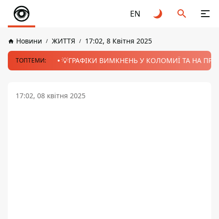
EN
Новини
ЖИТТЯ
17:02, 8 Квітня 2025
💡ГРАФІКИ ВИМКНЕНЬ У КОЛОМИЇ ТА НА ПРИК
ТОПТЕМИ:
17:02, 08 квітня 2025