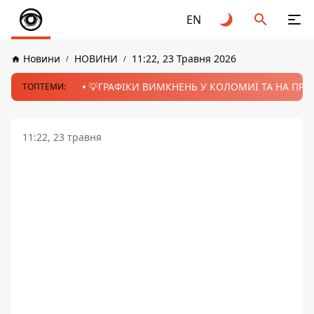
EN
Новини
НОВИНИ
11:22, 23 Травня 2026
💡ГРАФІКИ ВИМКНЕНЬ У КОЛОМИЇ ТА НА ПРИК
ТОПТЕМИ:
11:22, 23 травня