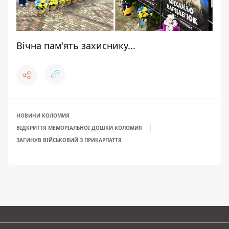
Вічна пам'ять захиснику...
НОВИНИ КОЛОМИЯ
ВІДКРИТТЯ МЕМОРІАЛЬНОЇ ДОШКИ КОЛОМИЯ
ЗАГИНУВ ВІЙСЬКОВИЙ З ПРИКАРПАТТЯ