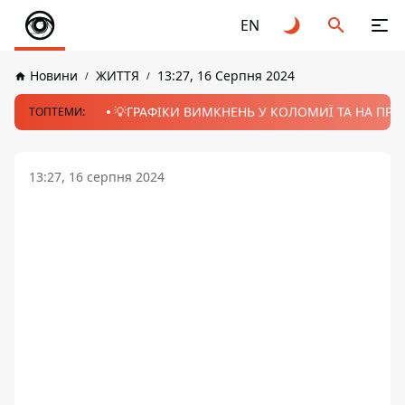
EN
Новини
ЖИТТЯ
13:27, 16 Серпня 2024
💡ГРАФІКИ ВИМКНЕНЬ У КОЛОМИЇ ТА НА ПРИК
ТОПТЕМИ:
13:27, 16 серпня 2024