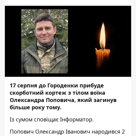
17 серпня до Городенки прибуде
скорботний кортеж з тілом воїна
Олександра Поповича, який загинув
більше року тому.
Із сумом сповіщає
Інформатор
.
Попович Олександр Іванович народився 2