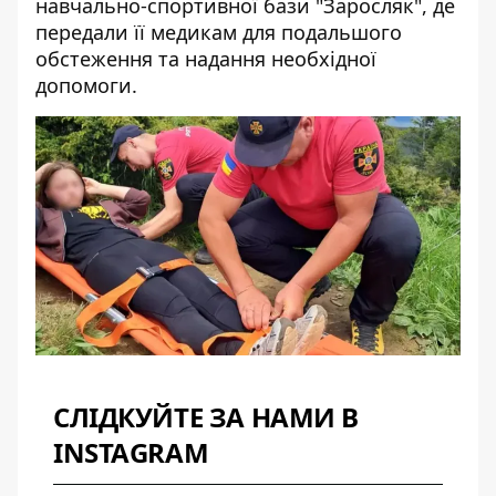
навчально-спортивної бази "Заросляк", де
передали її медикам для подальшого
обстеження та надання необхідної
допомоги.
СЛІДКУЙТЕ ЗА НАМИ В
INSTAGRAM