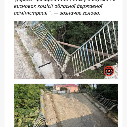
висновок комісії обласної державної
адміністрації “,
— зазначає голова.