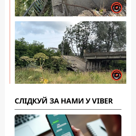
СЛІДКУЙ ЗА НАМИ У VIBER