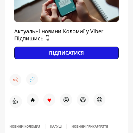
Актуальні новини Коломиї у Viber.
Підпишись 👇
ПІДПИСАТИСЯ
♥
🔥
😭
😆
😡
👍
НОВИНИ КОЛОМИЯ
КАЛУШ
НОВИНИ ПРИКАРПАТТЯ