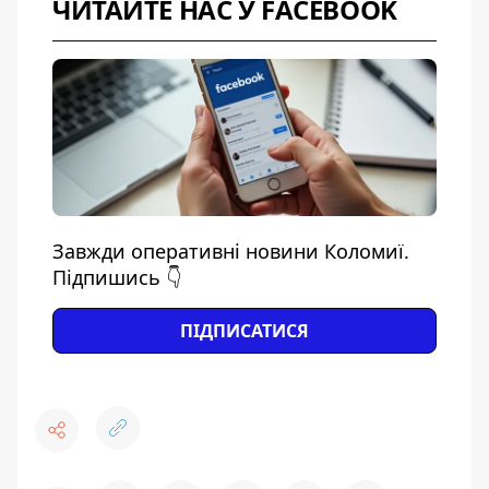
ЧИТАЙТЕ НАС У FACEBOOK
Завжди оперативні новини Коломиї.
Підпишись 👇
ПІДПИСАТИСЯ