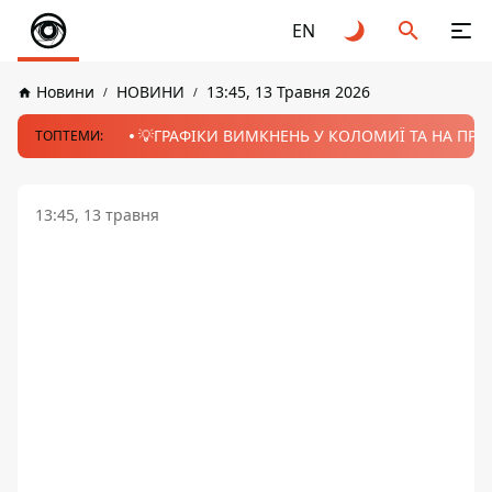
EN
Новини
НОВИНИ
13:45, 13 Травня 2026
💡ГРАФІКИ ВИМКНЕНЬ У КОЛОМИЇ ТА НА ПРИК
ТОПТЕМИ:
13:45, 13 травня