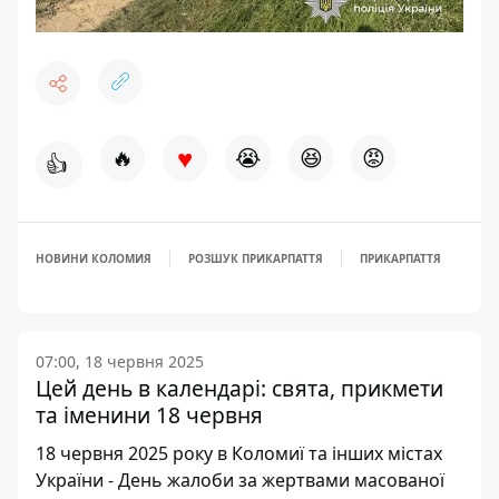
♥
🔥
😭
😆
😡
👍
НОВИНИ КОЛОМИЯ
РОЗШУК ПРИКАРПАТТЯ
ПРИКАРПАТТЯ
07:00, 18 червня 2025
Цей день в календарі: свята, прикмети
та іменини 18 червня
18 червня 2025 року в Коломиї та інших містах
України - День жалоби за жертвами масованої