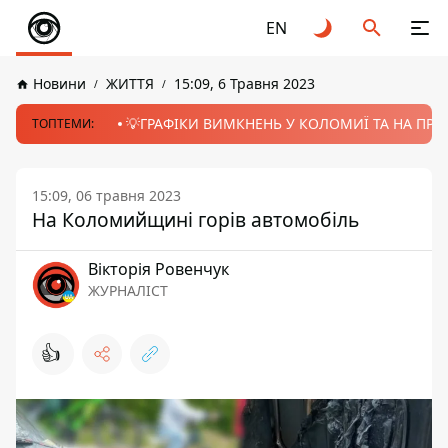
EN
Новини
ЖИТТЯ
15:09, 6 Травня 2023
💡ГРАФІКИ ВИМКНЕНЬ У КОЛОМИЇ ТА НА ПРИК
ТОПТЕМИ:
15:09, 06 травня 2023
На Коломийщині горів автомобіль
Вікторія Ровенчук
ЖУРНАЛІСТ
👍