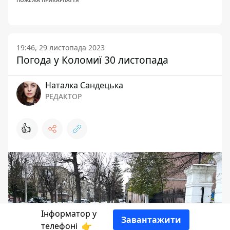
ПОЖЕЖА ПРИКАРПАТТЯ
19:46, 29 листопада 2023
Погода у Коломиї 30 листопада
Наталка Сандецька
РЕДАКТОР
👍
Інформатор у
Завантажити
телефоні
👉