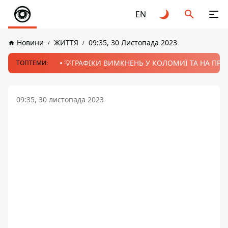
EN
Новини
ЖИТТЯ
09:35, 30 Листопада 2023
💡ГРАФІКИ ВИМКНЕНЬ У КОЛОМИЇ ТА НА ПРИК
ТОПТЕМИ:
09:35, 30 листопада 2023