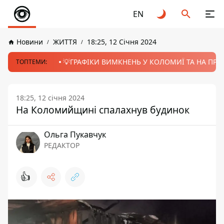
EN
Новини
ЖИТТЯ
18:25, 12 Січня 2024
💡ГРАФІКИ ВИМКНЕНЬ У КОЛОМИЇ ТА НА ПРИК
ТОПТЕМИ:
18:25, 12 січня 2024
На Коломийщині спалахнув будинок
Ольга Пукавчук
РЕДАКТОР
👍