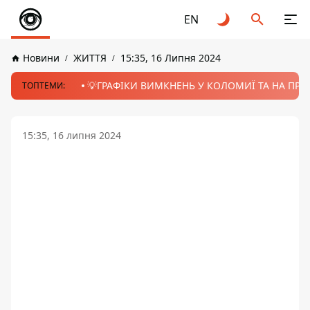
EN
Новини
ЖИТТЯ
15:35, 16 Липня 2024
💡ГРАФІКИ ВИМКНЕНЬ У КОЛОМИЇ ТА НА ПРИК
ТОПТЕМИ:
15:35, 16 липня 2024