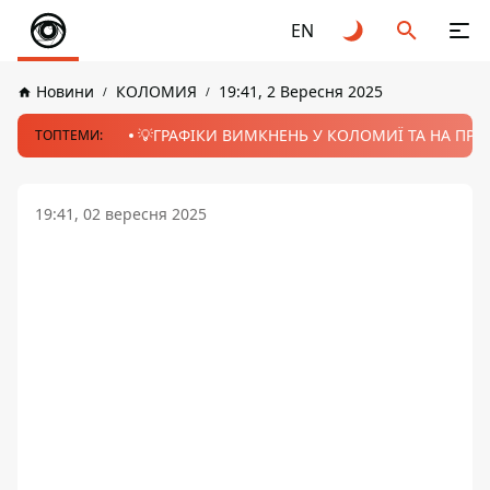
EN
Новини
КОЛОМИЯ
19:41, 2 Вересня 2025
💡ГРАФІКИ ВИМКНЕНЬ У КОЛОМИЇ ТА НА ПРИК
ТОПТЕМИ:
19:41, 02 вересня 2025