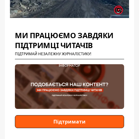
МИ ПРАЦЮЄМО ЗАВДЯКИ
ПІДТРИМЦІ ЧИТАЧІВ
ПІДТРИМАЙ НЕЗАЛЕЖНУ ЖУРНАЛІСТИКУ!
Підтримати