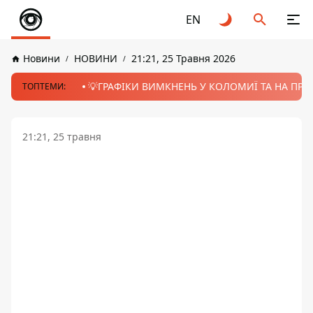
EN
Новини
НОВИНИ
21:21, 25 Травня 2026
💡ГРАФІКИ ВИМКНЕНЬ У КОЛОМИЇ ТА НА ПРИК
ТОПТЕМИ:
21:21, 25 травня