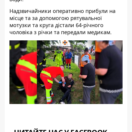
Надзвичайники оперативно прибули на
місце та за допомогою рятувальної
мотузки та круга дістали 64-річного
чоловіка з річки та передали медикам.