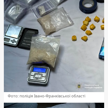
Фото: поліція Івано-Франківської області