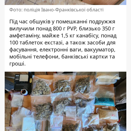
Фото: поліція Івано-Франківської області
Під час обшуків у помешканні подружжя
вилучили понад 800 г PVP, близько 350 г
амфетаміну, майже 1,5 кг канабісу, понад
100 таблеток екстазі, а також засоби для
фасування, електронні ваги, вакууматор,
мобільні телефони, банківські картки та
гроші.