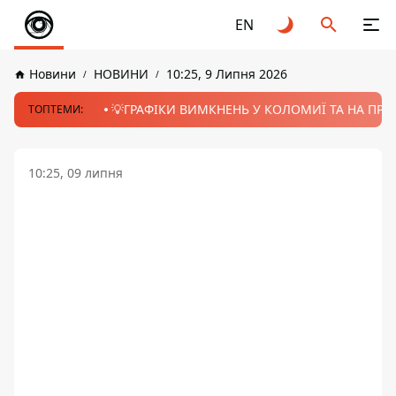
EN
Новини
НОВИНИ
10:25, 9 Липня 2026
💡ГРАФІКИ ВИМКНЕНЬ У КОЛОМИЇ ТА НА ПРИК
ТОПТЕМИ:
10:25, 09 липня