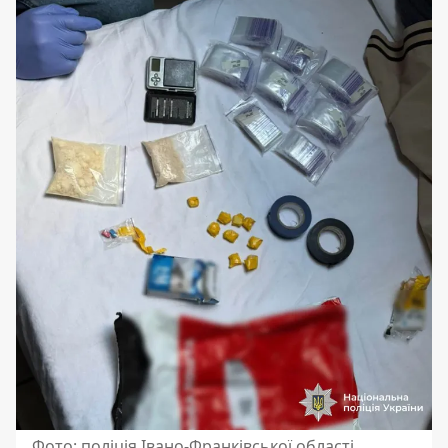
Фото: поліція Івано-Франківської області