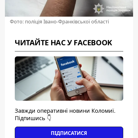
Фото: поліція Івано-Франківської області
ЧИТАЙТЕ НАС У FACEBOOK
Завжди оперативні новини Коломиї.
Підпишись 👇
ПІДПИСАТИСЯ