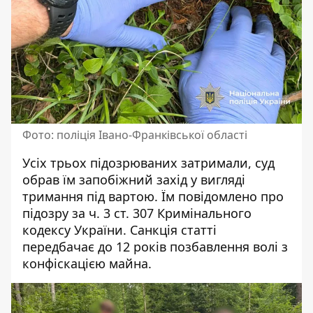
Фото: поліція Івано-Франківської області
Усіх трьох підозрюваних затримали, суд
обрав їм запобіжний захід у вигляді
тримання під вартою. Їм повідомлено про
підозру за ч. 3 ст. 307 Кримінального
кодексу України. Санкція статті
передбачає до 12 років позбавлення волі з
конфіскацією майна.