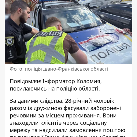
Фото: поліція Івано-Франківської області
Повідомляє
Інформатор Коломия
,
посилаючись на
поліцію області
.
За даними слідства, 28-річний чоловік
разом із дружиною фасували заборонені
речовини за місцем проживання. Вони
знаходили клієнтів через соціальну
мережу та надсилали замовлення поштою