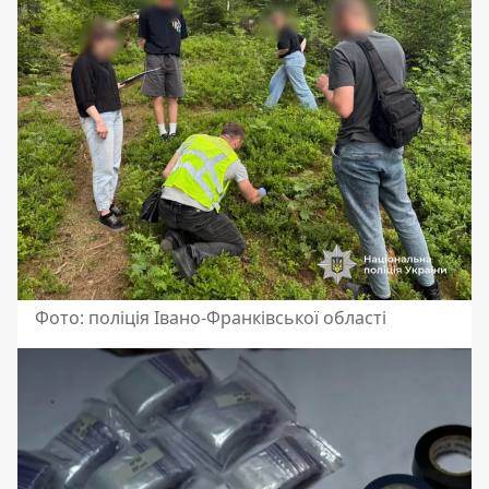
Фото: поліція Івано-Франківської області