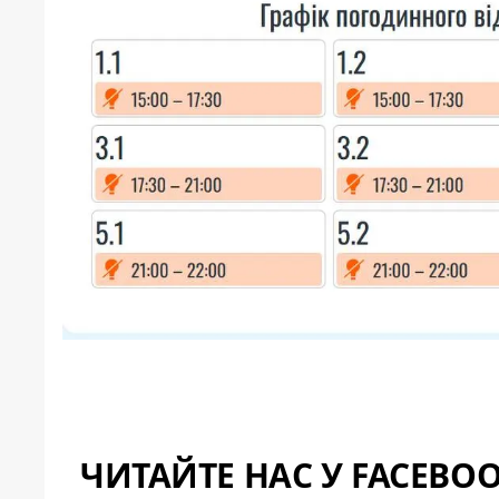
ЧИТАЙТЕ НАС У FACEBO