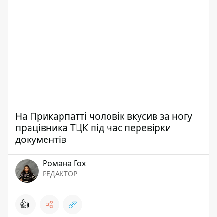
На Прикарпатті чоловік вкусив за ногу
працівника ТЦК під час перевірки
документів
Романа Гох
РЕДАКТОР
👍