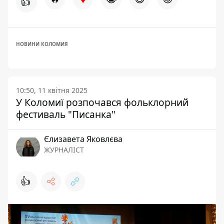
👍
НОВИНИ КОЛОМИЯ
10:50, 11 квітня 2025
У Коломиї розпочався фольклорний
фестиваль "Писанка"
Єлизавета Яковлєва
ЖУРНАЛІСТ
👍