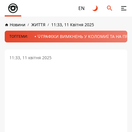
EN
Новини
ЖИТТЯ
11:33, 11 Квітня 2025
💡ГРАФІКИ ВИМКНЕНЬ У КОЛОМИЇ ТА НА ПРИК
ТОПТЕМИ:
11:33, 11 квітня 2025