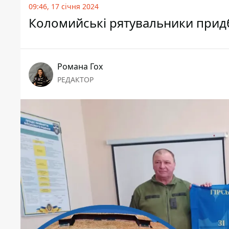
09:46, 17 січня 2024
Коломийські рятувальники прид
Романа Гох
РЕДАКТОР