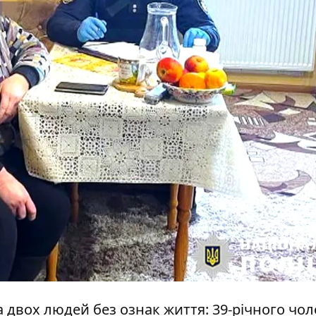
а двох людей без ознак життя: 39-річного чол