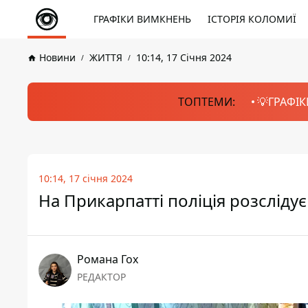
ГРАФІКИ ВИМКНЕНЬ
ІСТОРІЯ КОЛОМИЇ
Новини
ЖИТТЯ
10:14, 17 Січня 2024
ТОПТЕМИ:
💡ГРАФІК
10:14, 17 січня 2024
На Прикарпатті поліція розсліду
Романа Гох
РЕДАКТОР