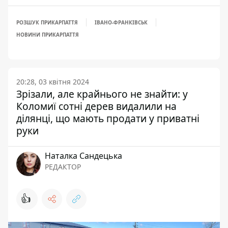
РОЗШУК ПРИКАРПАТТЯ
ІВАНО-ФРАНКІВСЬК
НОВИНИ ПРИКАРПАТТЯ
20:28, 03 квітня 2024
Зрізали, але крайнього не знайти: у
Коломиї сотні дерев видалили на
ділянці, що мають продати у приватні
руки
Наталка Сандецька
РЕДАКТОР
👍