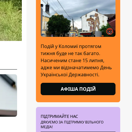
Подій у Коломиї протягом
тижня буде не так багато.
Насиченим стане 15 липня,
адже ми відзначатимемо День
Української Державності.
АФІША ПОДІЙ
ПІДТРИМАЙТЕ НАС
ДЯКУЄМО ЗА ПІДТРИМКУ ВІЛЬНОГО
МЕДІА!