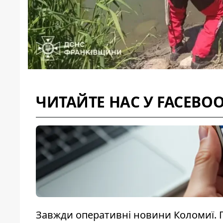
ЧИТАЙТЕ НАС У FACEBO
Завжди оперативні новини Коломиї. 