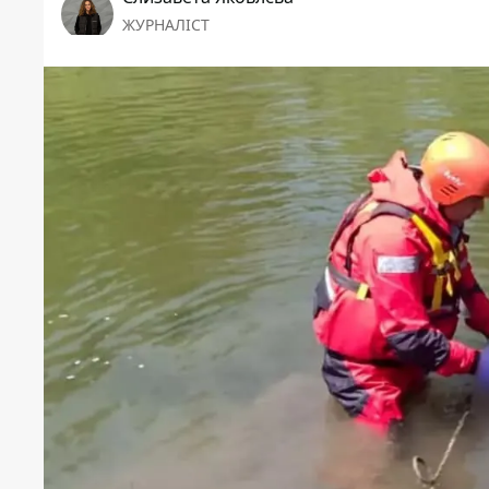
ЖУРНАЛІСТ