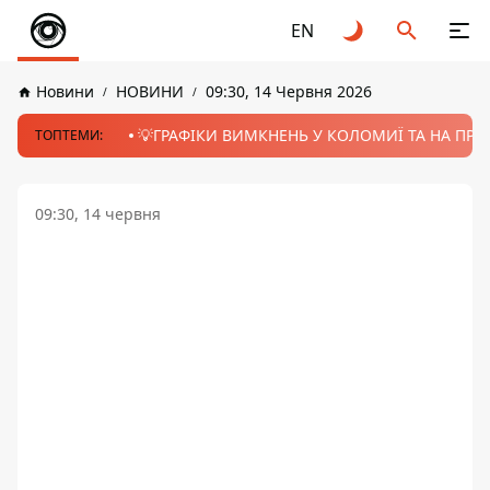
EN
Новини
НОВИНИ
09:30, 14 Червня 2026
💡ГРАФІКИ ВИМКНЕНЬ У КОЛОМИЇ ТА НА ПРИК
ТОПТЕМИ:
09:30, 14 червня