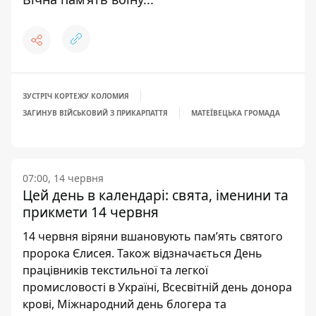
ЗУСТРІЧ КОРТЕЖУ КОЛОМИЯ
ЗАГИНУВ ВІЙСЬКОВИЙ З ПРИКАРПАТТЯ
МАТЕЇВЕЦЬКА ГРОМАДА
07:00, 14 червня
Цей день в календарі: свята, іменини та
прикмети 14 червня
14 червня віряни вшановують пам’ять святого
пророка Єлисея. Також відзначається День
працівників текстильної та легкої
промисловості в Україні, Всесвітній день донора
крові, Міжнародний день блогера та