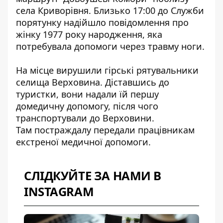
села Криворівня. Близько 17:00 до Служби
порятунку надійшло повідомлення про
жінку 1977 року народження, яка
потребувала допомоги через травму ноги.
На місце вирушили гірські рятувальники
селища Верховина. Діставшись до
туристки, вони надали їй першу
домедичну допомогу, після чого
транспортували до Верховини.
Там постраждалу передали працівникам
екстреної медичної допомоги.
СЛІДКУЙТЕ ЗА НАМИ В
INSTAGRAM