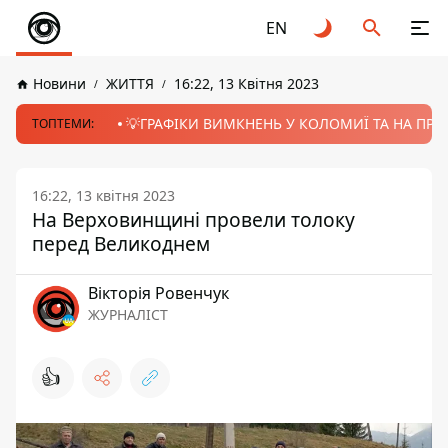
EN
Новини
ЖИТТЯ
16:22, 13 Квітня 2023
💡ГРАФІКИ ВИМКНЕНЬ У КОЛОМИЇ ТА НА ПРИК
ТОПТЕМИ:
16:22, 13 квітня 2023
На Верховинщині провели толоку
перед Великоднем
Вікторія Ровенчук
ЖУРНАЛІСТ
👍