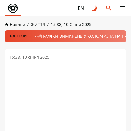
EN
Новини
ЖИТТЯ
15:38, 10 Січня 2025
💡ГРАФІКИ ВИМКНЕНЬ У КОЛОМИЇ ТА НА ПРИК
ТОПТЕМИ:
15:38, 10 січня 2025