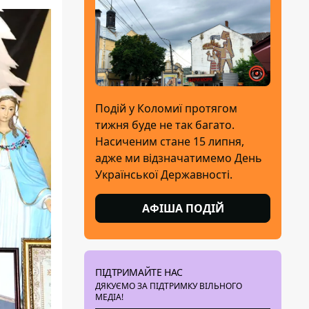
Подій у Коломиї протягом
тижня буде не так багато.
Насиченим стане 15 липня,
адже ми відзначатимемо День
Української Державності.
АФІША ПОДІЙ
ПІДТРИМАЙТЕ НАС
ДЯКУЄМО ЗА ПІДТРИМКУ ВІЛЬНОГО
МЕДІА!