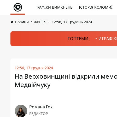
ГРАФІКИ ВИМКНЕНЬ
ІСТОРІЯ КОЛОМИЇ
Новини
ЖИТТЯ
12:56, 17 Грудень 2024
ТОПТЕМИ:
💡ГРАФІК
12:56, 17 грудня 2024
На Верховинщині відкрили мемо
Медвійчуку
Романа Гох
РЕДАКТОР